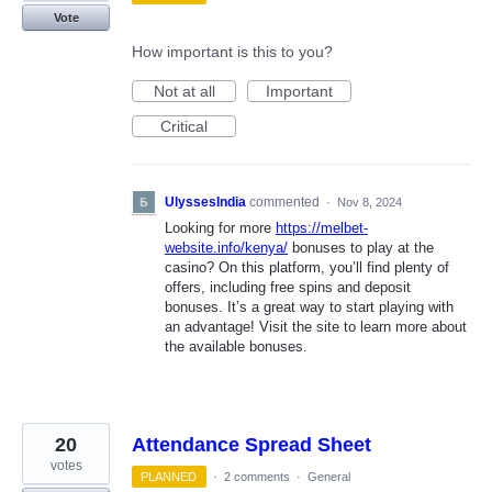
Vote
How important is this to you?
Not at all
Important
Critical
UlyssesIndia
commented
·
Nov 8, 2024
Looking for more
https://melbet-
website.info/kenya/
bonuses to play at the
casino? On this platform, you’ll find plenty of
offers, including free spins and deposit
bonuses. It’s a great way to start playing with
an advantage! Visit the site to learn more about
the available bonuses.
20
Attendance Spread Sheet
votes
PLANNED
·
2 comments
·
General