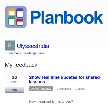
UlyssesIndia
← Planbook Knowledge Base
My feedback
25
16
Show real time updates for shared
results
found
lessons
votes
UNDER REVIEW
·
3 comments
·
General
Vote
How important is this to you?